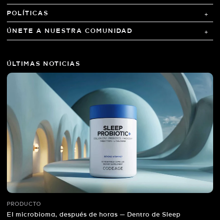
POLÍTICAS
ÚNETE A NUESTRA COMUNIDAD
ÚLTIMAS NOTICIAS
PRODUCTO
El microbioma, después de horas — Dentro de Sleep