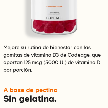
Mejore su rutina de bienestar con las
gomitas de vitamina D3 de Codeage, que
aportan 125 mcg (5000 UI) de vitamina D
por porción.
A base de pectina
Sin gelatina.