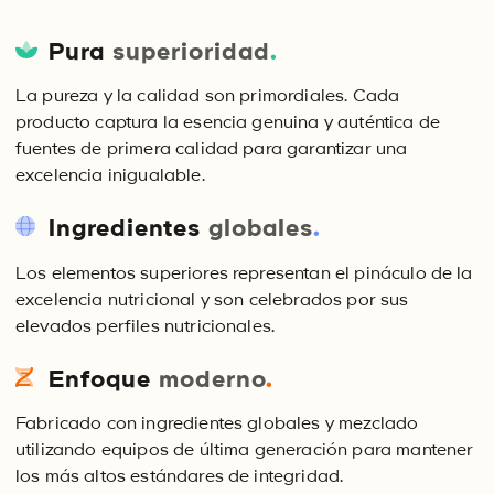
Pura
superioridad
.
La pureza y la calidad son primordiales. Cada
producto captura la esencia genuina y auténtica de
fuentes de primera calidad para garantizar una
excelencia inigualable.
Ingredientes
globales
.
Los elementos superiores representan el pináculo de la
excelencia nutricional y son celebrados por sus
elevados perfiles nutricionales.
Enfoque
moderno
.
Fabricado con ingredientes globales y mezclado
utilizando equipos de última generación para mantener
los más altos estándares de integridad.