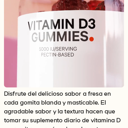
Disfrute del delicioso sabor a fresa en
cada gomita blanda y masticable. El
agradable sabor y la textura hacen que
tomar su suplemento diario de vitamina D