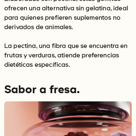
ofrecen una alternativa sin gelatina, ideal
para quienes prefieren suplementos no
derivados de animales.
La pectina, una fibra que se encuentra en
frutas y verduras, atiende preferencias
dietéticas específicas.
Sabor a fresa.