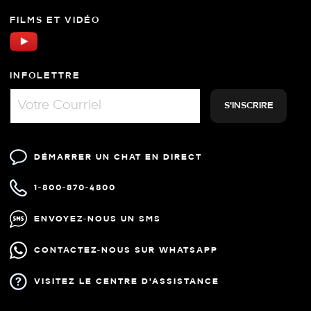
FILMS ET VIDÉO
INFOLETTRE
DÉMARRER UN CHAT EN DIRECT
1-800-870-4800
ENVOYEZ-NOUS UN SMS
CONTACTEZ-NOUS SUR WHATSAPP
VISITEZ LE CENTRE D'ASSISTANCE