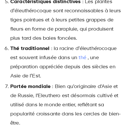
Caractéristiques distinctives
: Les plantes
d'éleuthérocoque sont reconnaissables à leurs
tiges pointues et à leurs petites grappes de
fleurs en forme de parapluie, qui produisent
plus tard des baies foncées.
Thé traditionnel
: la racine d'éleuthérocoque
est souvent infusée dans un
thé
, une
préparation appréciée depuis des siècles en
Asie de l'Est.
Portée mondiale
: Bien qu’originaire d’Asie et
de Russie, l’Eleuthero est désormais cultivé et
utilisé dans le monde entier, reflétant sa
popularité croissante dans les cercles de bien-
être.