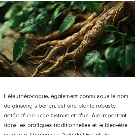
L'éleuthérocoque, également connu sous le nom
de ginseng sibérien, est une plante robuste
dotée d'une riche histoire et d'un rôle important
dans les pratiques traditionnelles et le bien-être