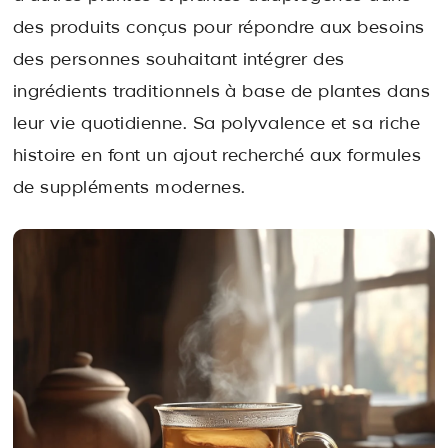
des produits conçus pour répondre aux besoins
des personnes souhaitant intégrer des
ingrédients traditionnels à base de plantes dans
leur vie quotidienne. Sa polyvalence et sa riche
histoire en font un ajout recherché aux formules
de suppléments modernes.