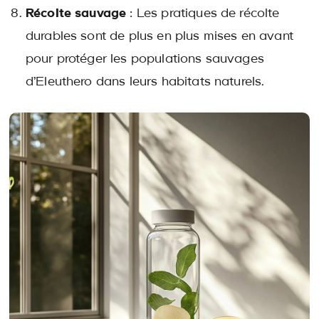
Récolte sauvage
: Les pratiques de récolte
durables sont de plus en plus mises en avant
pour protéger les populations sauvages
d’Eleuthero dans leurs habitats naturels.