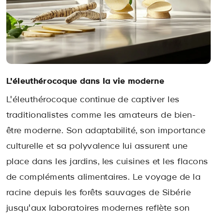
L'éleuthérocoque dans la vie moderne
L'éleuthérocoque continue de captiver les
traditionalistes comme les amateurs de bien-
être moderne. Son adaptabilité, son importance
culturelle et sa polyvalence lui assurent une
place dans les jardins, les cuisines et les flacons
de compléments alimentaires. Le voyage de la
racine depuis les forêts sauvages de Sibérie
jusqu'aux laboratoires modernes reflète son