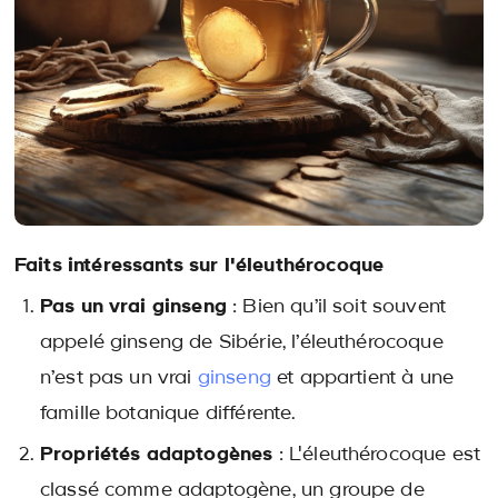
Faits intéressants sur l'éleuthérocoque
Pas un vrai ginseng
: Bien qu’il soit souvent
appelé ginseng de Sibérie, l’éleuthérocoque
n’est pas un vrai
ginseng
et appartient à une
famille botanique différente.
Propriétés adaptogènes
: L'éleuthérocoque est
classé comme adaptogène, un groupe de