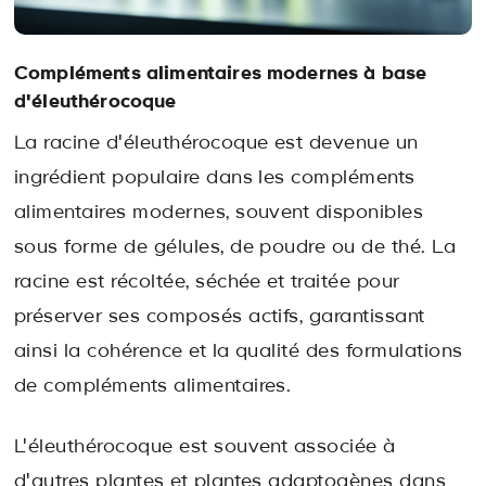
Compléments alimentaires modernes à base
d'éleuthérocoque
La racine d'éleuthérocoque est devenue un
ingrédient populaire dans les compléments
alimentaires modernes, souvent disponibles
sous forme de gélules, de poudre ou de thé. La
racine est récoltée, séchée et traitée pour
préserver ses composés actifs, garantissant
ainsi la cohérence et la qualité des formulations
de compléments alimentaires.
L'éleuthérocoque est souvent associée à
d'autres plantes et plantes adaptogènes dans