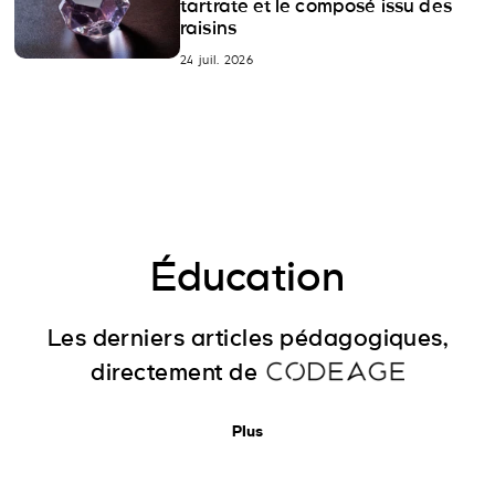
tartrate et le composé issu des
raisins
24 juil. 2026
Éducation
Les derniers articles pédagogiques,
directement de
Plus