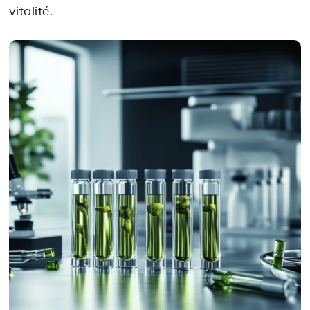
vitalité.