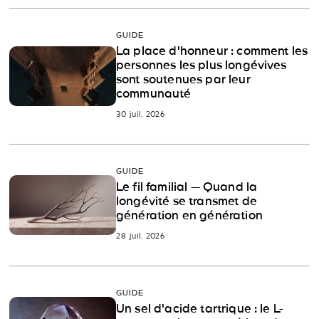
GUIDE
La place d'honneur : comment les
personnes les plus longévives
sont soutenues par leur
communauté
30 juil. 2026
GUIDE
Le fil familial — Quand la
longévité se transmet de
génération en génération
28 juil. 2026
GUIDE
Un sel d'acide tartrique : le L-