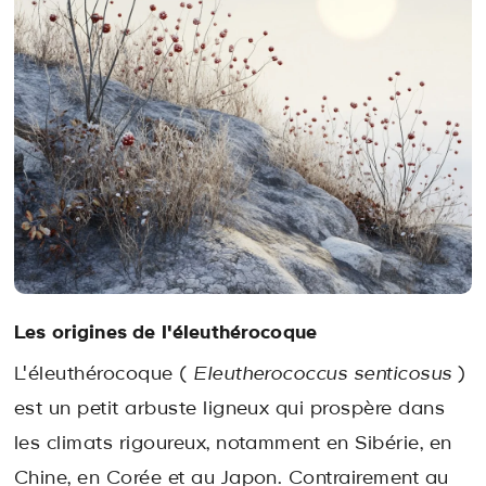
Les origines de l'éleuthérocoque
L'éleuthérocoque (
Eleutherococcus senticosus
)
est un petit arbuste ligneux qui prospère dans
les climats rigoureux, notamment en Sibérie, en
Chine, en Corée et au Japon. Contrairement au