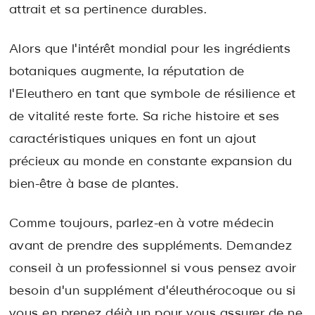
attrait et sa pertinence durables.
Alors que l'intérêt mondial pour les ingrédients
botaniques augmente, la réputation de
l'Eleuthero en tant que symbole de résilience et
de vitalité reste forte. Sa riche histoire et ses
caractéristiques uniques en font un ajout
précieux au monde en constante expansion du
bien-être à base de plantes.
Comme toujours, parlez-en à votre médecin
avant de prendre des suppléments. Demandez
conseil à un professionnel si vous pensez avoir
besoin d'un supplément d'éleuthérocoque ou si
vous en prenez déjà un pour vous assurer de ne