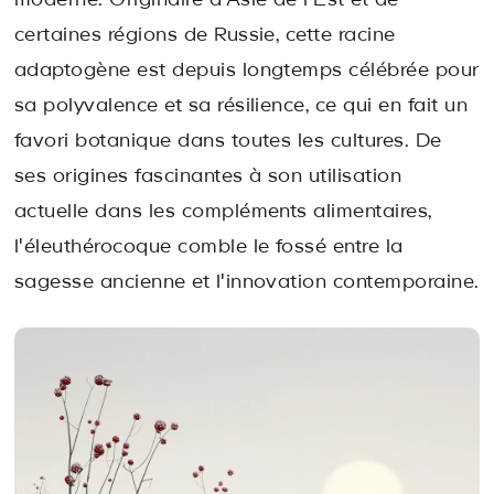
moderne. Originaire d'Asie de l'Est et de
certaines régions de Russie, cette racine
adaptogène est depuis longtemps célébrée pour
sa polyvalence et sa résilience, ce qui en fait un
favori botanique dans toutes les cultures. De
ses origines fascinantes à son utilisation
actuelle dans les compléments alimentaires,
l'éleuthérocoque comble le fossé entre la
sagesse ancienne et l'innovation contemporaine.