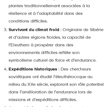
plantes traditionnellement associées à la
résilience et à l'adaptabilité dans des
conditions difficiles.
Survivant du climat froid
: Originaire de Sibérie
et d'autres régions froides, la capacité de
l'Eleuthero à prospérer dans des
environnements difficiles reflète son
symbolisme culturel de force et d'endurance.
Expéditions historiques
: Des chercheurs
soviétiques ont étudié l'éleuthérocoque au
milieu du XXe siècle, explorant son rôle potentiel
dans l'amélioration de l'endurance lors de
missions et d'expéditions difficiles.