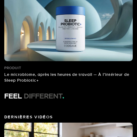
PRODUIT
Le microbiome, après les heures de travail — À l'intérieur de
Sleep Probiotic+
FEEL
DIFFERENT
.
DERNIÈRES VIDÉOS