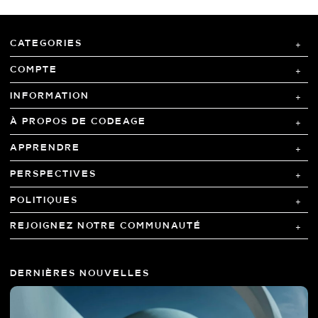
CATEGORIES
COMPTE
INFORMATION
À PROPOS DE CODEAGE
APPRENDRE
PERSPECTIVES
POLITIQUES
REJOIGNEZ NOTRE COMMUNAUTÉ
DERNIÈRES NOUVELLES