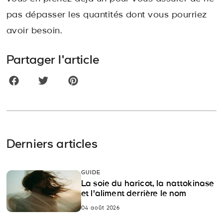
pas dépasser les quantités dont vous pourriez
avoir besoin.
Partager l'article
Derniers articles
GUIDE
La soie du haricot, la nattokinase
et l'aliment derrière le nom
04 août 2026