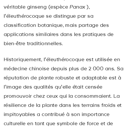
véritable ginseng (espèce
Panax
),
l'éleuthérocoque se distingue par sa
classification botanique, mais partage des
applications similaires dans les pratiques de
bien-être traditionnelles.
Historiquement, l'éleuthérocoque est utilisée en
médecine chinoise depuis plus de 2 000 ans. Sa
réputation de plante robuste et adaptable est à
l'image des qualités qu'elle était censée
promouvoir chez ceux qui la consommaient. La
résilience de la plante dans les terrains froids et
impitoyables a contribué à son importance
culturelle en tant que symbole de force et de