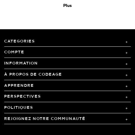
Plus
CATEGORIES
COMPTE
INFORMATION
À PROPOS DE CODEAGE
APPRENDRE
PERSPECTIVES
POLITIQUES
REJOIGNEZ NOTRE COMMUNAUTÉ