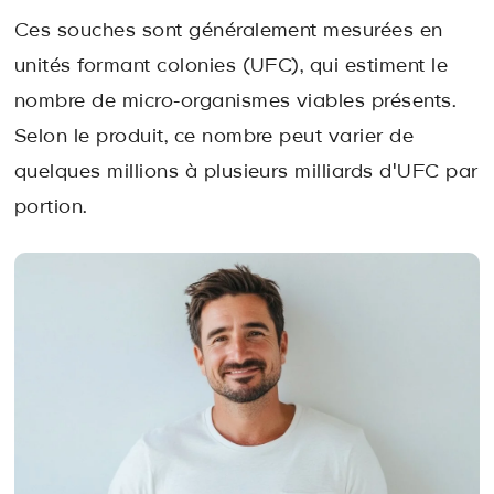
Ces souches sont généralement mesurées en
unités formant colonies (UFC), qui estiment le
nombre de micro-organismes viables présents.
Selon le produit, ce nombre peut varier de
quelques millions à plusieurs milliards d'UFC par
portion.