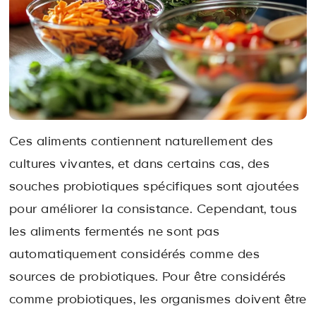
Ces aliments contiennent naturellement des
cultures vivantes, et dans certains cas, des
souches probiotiques spécifiques sont ajoutées
pour améliorer la consistance. Cependant, tous
les aliments fermentés ne sont pas
automatiquement considérés comme des
sources de probiotiques. Pour être considérés
comme probiotiques, les organismes doivent être