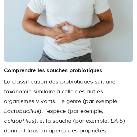
Comprendre les souches probiotiques
La classification des probiotiques suit une
taxonomie similaire à celle des autres
organismes vivants. Le genre (par exemple,
Lactobacillus
), l'espèce (par exemple,
acidophilus
), et la souche (par exemple,
LA-5
)
donnent tous un aperçu des propriétés