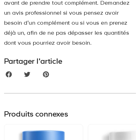
avant de prendre tout complément. Demandez
un avis professionnel si vous pensez avoir
besoin d'un complément ou si vous en prenez
déjà un, afin de ne pas dépasser les quantités
dont vous pourriez avoir besoin.
Partager l'article
Produits connexes