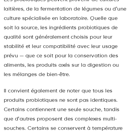
laitières, de la fermentation de légumes ou d'une
culture spécialisée en laboratoire. Quelle que
soit la source, les ingrédients probiotiques de
qualité sont généralement choisis pour leur
stabilité et leur compatibilité avec leur usage
prévu — que ce soit pour la conservation des
aliments, les produits axés sur la digestion ou
les mélanges de bien-être.
Il convient également de noter que tous les
produits probiotiques ne sont pas identiques.
Certains contiennent une seule souche, tandis
que d'autres proposent des complexes multi-
souches. Certains se conservent à température