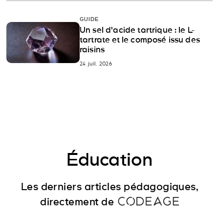
GUIDE
Un sel d'acide tartrique : le L-
tartrate et le composé issu des
raisins
24 juil. 2026
Éducation
Les derniers articles pédagogiques,
directement de