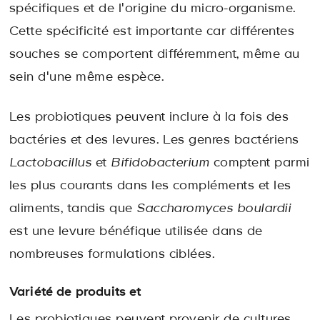
spécifiques et de l'origine du micro-organisme.
Cette spécificité est importante car différentes
souches se comportent différemment, même au
sein d'une même espèce.
Les probiotiques peuvent inclure à la fois des
bactéries et des levures. Les genres bactériens
Lactobacillus
et
Bifidobacterium
comptent parmi
les plus courants dans les compléments et les
aliments, tandis que
Saccharomyces boulardii
est une levure bénéfique utilisée dans de
nombreuses formulations ciblées.
Variété de produits et
Les probiotiques peuvent provenir de cultures