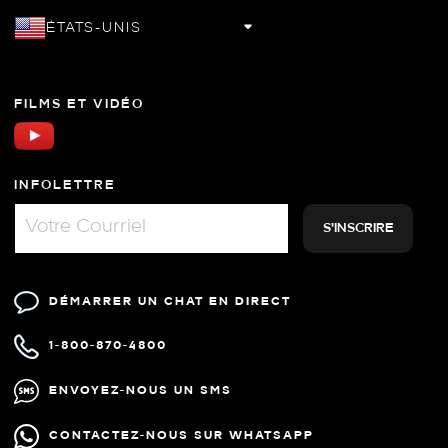
ÉTATS-UNIS
FILMS ET VIDÉO
INFOLETTRE
DÉMARRER UN CHAT EN DIRECT
1-800-870-4800
ENVOYEZ-NOUS UN SMS
CONTACTEZ-NOUS SUR WHATSAPP