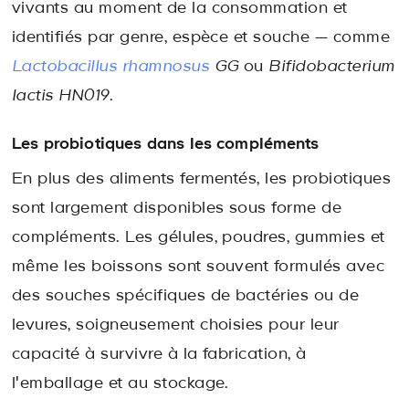
vivants au moment de la consommation et
identifiés par genre, espèce et souche — comme
Lactobacillus rhamnosus
GG
ou
Bifidobacterium
lactis HN019
.
Les probiotiques dans les compléments
En plus des aliments fermentés, les probiotiques
sont largement disponibles sous forme de
compléments. Les gélules, poudres, gummies et
même les boissons sont souvent formulés avec
des souches spécifiques de bactéries ou de
levures, soigneusement choisies pour leur
capacité à survivre à la fabrication, à
l'emballage et au stockage.