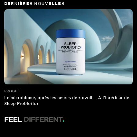
DERNIÈRES NOUVELLES
PRODUIT
Le microbiome, après les heures de travail — À l'intérieur de
Sleep Probiotic+
FEEL
DIFFERENT
.