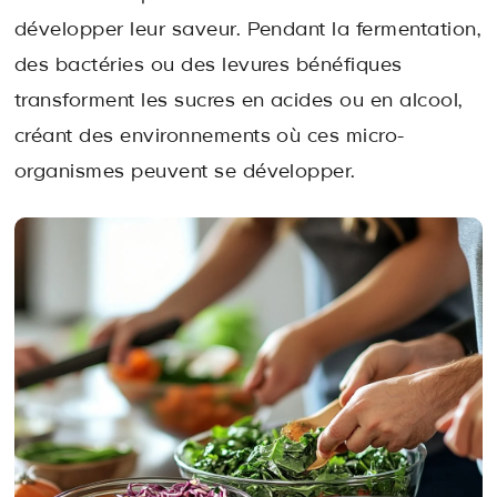
développer leur saveur. Pendant la fermentation,
des bactéries ou des levures bénéfiques
transforment les sucres en acides ou en alcool,
créant des environnements où ces micro-
organismes peuvent se développer.