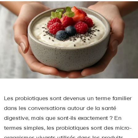
Les probiotiques sont devenus un terme familier
dans les conversations autour de la santé
digestive, mais que sont-ils exactement ? En
termes simples, les probiotiques sont des micro-