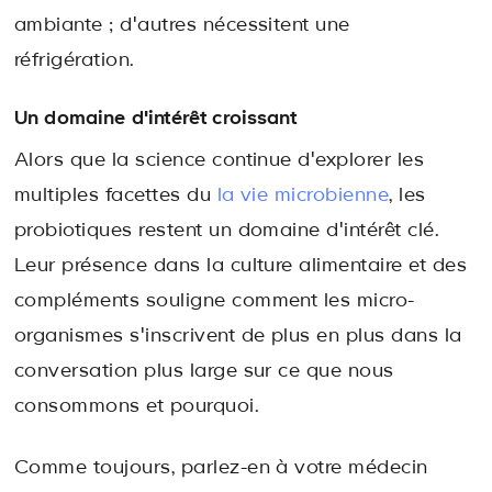
ambiante ; d'autres nécessitent une
réfrigération.
Un domaine d'intérêt croissant
Alors que la science continue d'explorer les
multiples facettes du
la vie microbienne
, les
probiotiques restent un domaine d'intérêt clé.
Leur présence dans la culture alimentaire et des
compléments souligne comment les micro-
organismes s'inscrivent de plus en plus dans la
conversation plus large sur ce que nous
consommons et pourquoi.
Comme toujours, parlez-en à votre médecin