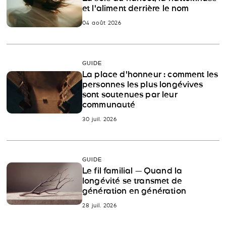
et l'aliment derrière le nom
04 août 2026
GUIDE
La place d'honneur : comment les
personnes les plus longévives
sont soutenues par leur
communauté
30 juil. 2026
GUIDE
Le fil familial — Quand la
longévité se transmet de
génération en génération
28 juil. 2026